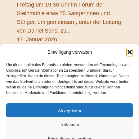
Freitag um 19.30 Uhr im Forum der
Steinmühle etwa 75 Sängerinnen und
Sänger, um gemeinsam, unter der Leitung
von Daniel Sans, zu…
17. Januar 2026
Einwilligung verwalten
Um dir ein optimales Erlebnis zu bieten, verwenden wir Technologien wie
Über mich
Cookies, um Geräteinformationen zu speichern und/oder darauf
zuzugreifen. Wenn du diesen Technologien zustimmst, können wir Daten
wie das Surfverhalten oder eindeutige IDs auf dieser Website verarbeiten.
Wenn du deine Einwilligung nicht erteilst oder zurückziehst, können
bestimmte Merkmale und Funktionen beeinträchtigt werden.
Akzeptieren
Ablehnen
Einstellungen ansehen