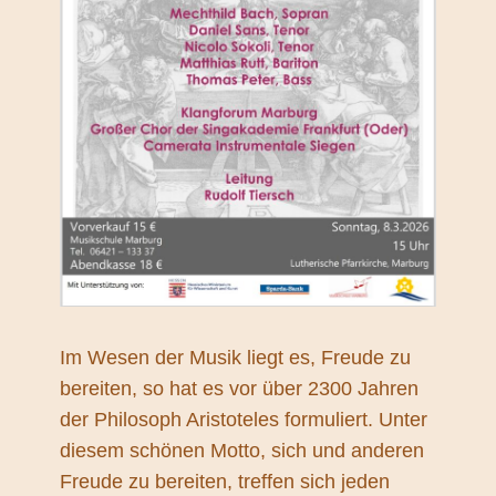
Im Wesen der Musik liegt es, Freude zu
bereiten, so hat es vor über 2300 Jahren
der Philosoph Aristoteles formuliert. Unter
diesem schönen Motto, sich und anderen
Freude zu bereiten, treffen sich jeden