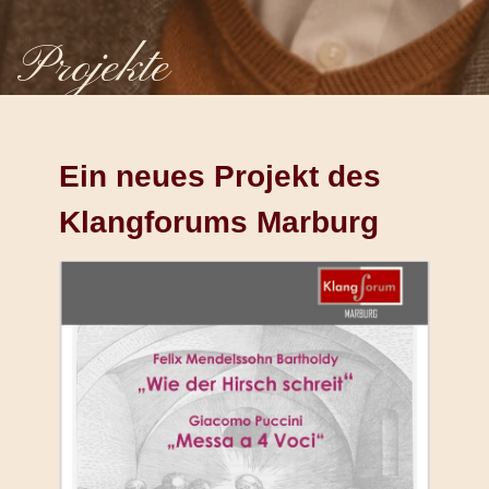
Projekte
Ein neues Projekt des
Klangforums Marburg